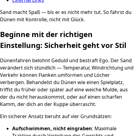
Sand macht Spaß — bis er es nicht mehr tut. So fährst du
Dünen mit Kontrolle, nicht mit Glück.
Beginne mit der richtigen
Einstellung: Sicherheit geht vor Stil
Dünenfahren belohnt Geduld und bestraft Ego. Der Sand
verändert sich stündlich — Temperatur, Windrichtung und
Verkehr können Flanken umformen und Löcher
verbergen. Behandelst du Dünen wie einen Spielplatz,
triffst du früher oder später auf eine weiche Mulde, aus
der du nicht herauskommst, oder auf einen scharfen
Kamm, der dich an der Kuppe überrascht.
Ein sicherer Ansatz beruht auf vier Grundsätzen:
Aufschwimmen, nicht eingraben
: Maximale
Traktion durch Verteilung des Gewichts und