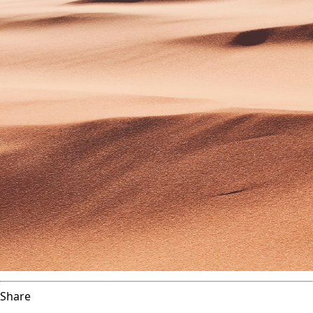
Share