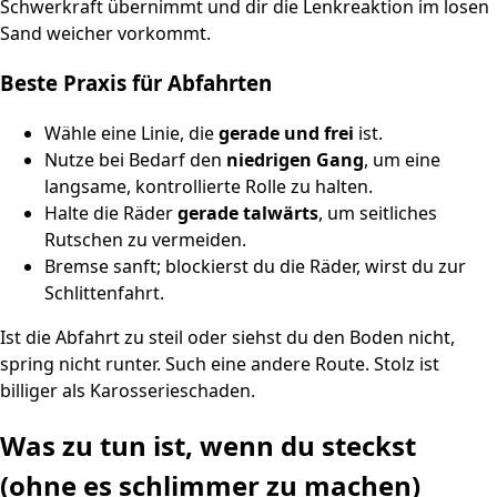
Schwerkraft übernimmt und dir die Lenkreaktion im losen
Sand weicher vorkommt.
Beste Praxis für Abfahrten
Wähle eine Linie, die
gerade und frei
ist.
Nutze bei Bedarf den
niedrigen Gang
, um eine
langsame, kontrollierte Rolle zu halten.
Halte die Räder
gerade talwärts
, um seitliches
Rutschen zu vermeiden.
Bremse sanft; blockierst du die Räder, wirst du zur
Schlittenfahrt.
Ist die Abfahrt zu steil oder siehst du den Boden nicht,
spring nicht runter. Such eine andere Route. Stolz ist
billiger als Karosserieschaden.
Was zu tun ist, wenn du steckst
(ohne es schlimmer zu machen)