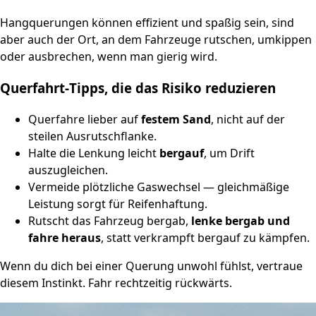
Hangquerungen können effizient und spaßig sein, sind
aber auch der Ort, an dem Fahrzeuge rutschen, umkippen
oder ausbrechen, wenn man gierig wird.
Querfahrt‑Tipps, die das Risiko reduzieren
Querfahre lieber auf
festem Sand
, nicht auf der
steilen Ausrutschflanke.
Halte die Lenkung leicht
bergauf
, um Drift
auszugleichen.
Vermeide plötzliche Gaswechsel — gleichmäßige
Leistung sorgt für Reifenhaftung.
Rutscht das Fahrzeug bergab,
lenke bergab und
fahre heraus
, statt verkrampft bergauf zu kämpfen.
Wenn du dich bei einer Querung unwohl fühlst, vertraue
diesem Instinkt. Fahr rechtzeitig rückwärts.