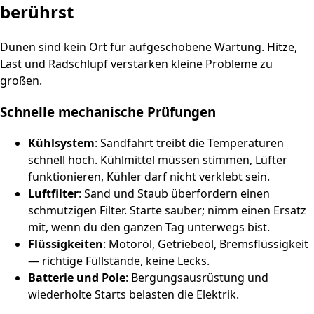
berührst
Dünen sind kein Ort für aufgeschobene Wartung. Hitze,
Last und Radschlupf verstärken kleine Probleme zu
großen.
Schnelle mechanische Prüfungen
Kühlsystem
: Sandfahrt treibt die Temperaturen
schnell hoch. Kühlmittel müssen stimmen, Lüfter
funktionieren, Kühler darf nicht verklebt sein.
Luftfilter
: Sand und Staub überfordern einen
schmutzigen Filter. Starte sauber; nimm einen Ersatz
mit, wenn du den ganzen Tag unterwegs bist.
Flüssigkeiten
: Motoröl, Getriebeöl, Bremsflüssigkeit
— richtige Füllstände, keine Lecks.
Batterie und Pole
: Bergungsausrüstung und
wiederholte Starts belasten die Elektrik.