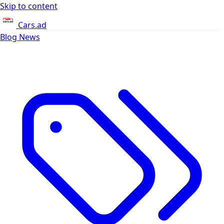
Skip to content
Cars.ad
Blog
News