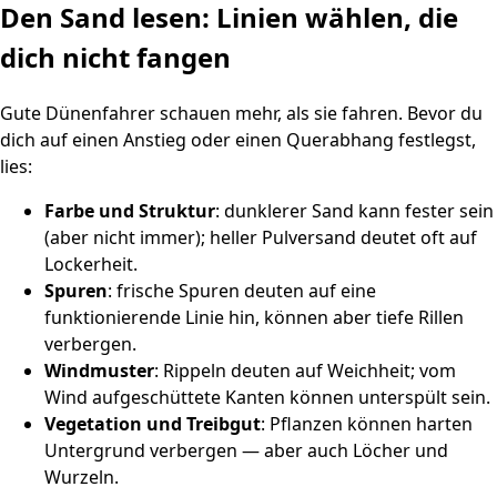
Den Sand lesen: Linien wählen, die
dich nicht fangen
Gute Dünenfahrer schauen mehr, als sie fahren. Bevor du
dich auf einen Anstieg oder einen Querabhang festlegst,
lies:
Farbe und Struktur
: dunklerer Sand kann fester sein
(aber nicht immer); heller Pulversand deutet oft auf
Lockerheit.
Spuren
: frische Spuren deuten auf eine
funktionierende Linie hin, können aber tiefe Rillen
verbergen.
Windmuster
: Rippeln deuten auf Weichheit; vom
Wind aufgeschüttete Kanten können unterspült sein.
Vegetation und Treibgut
: Pflanzen können harten
Untergrund verbergen — aber auch Löcher und
Wurzeln.