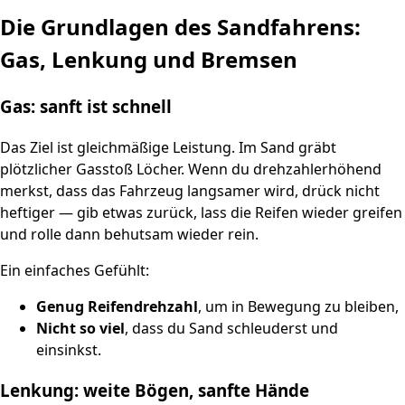
Die Grundlagen des Sandfahrens:
Gas, Lenkung und Bremsen
Gas: sanft ist schnell
Das Ziel ist gleichmäßige Leistung. Im Sand gräbt
plötzlicher Gasstoß Löcher. Wenn du drehzahlerhöhend
merkst, dass das Fahrzeug langsamer wird, drück nicht
heftiger — gib etwas zurück, lass die Reifen wieder greifen
und rolle dann behutsam wieder rein.
Ein einfaches Gefühlt:
Genug Reifendrehzahl
, um in Bewegung zu bleiben,
Nicht so viel
, dass du Sand schleuderst und
einsinkst.
Lenkung: weite Bögen, sanfte Hände