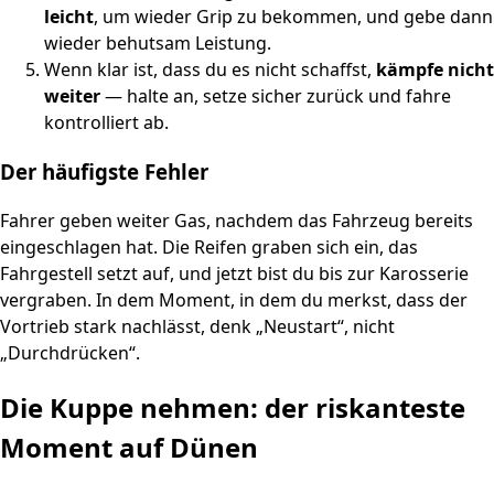
leicht
, um wieder Grip zu bekommen, und gebe dann
wieder behutsam Leistung.
Wenn klar ist, dass du es nicht schaffst,
kämpfe nicht
weiter
— halte an, setze sicher zurück und fahre
kontrolliert ab.
Der häufigste Fehler
Fahrer geben weiter Gas, nachdem das Fahrzeug bereits
eingeschlagen hat. Die Reifen graben sich ein, das
Fahrgestell setzt auf, und jetzt bist du bis zur Karosserie
vergraben. In dem Moment, in dem du merkst, dass der
Vortrieb stark nachlässt, denk „Neustart“, nicht
„Durchdrücken“.
Die Kuppe nehmen: der riskanteste
Moment auf Dünen