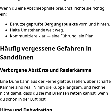
Wenn du eine Abschlepphilfe brauchst, richte sie richtig
ein:
Benutze
geprüfte Bergungspunkte
vorn und hinten.
Halte Umstehende weit weg.
Kommuniziere klar — eine Führung, ein Plan.
Häufig vergessene Gefahren in
Sanddünen
Verborgene Abstürze und Rasierkämme
Eine Düne kann aus der Ferne glatt aussehen, aber scharfe
Kämme sind real. Nimm die Kuppe langsam, und rechne
nicht damit, dass du sie mit Bremsen retten kannst, wenn
du schon in der Luft bist.
Hitze und Dehydration