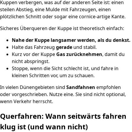
Kuppen verbergen, was auf der anderen Seite ist: einen
steilen Abstieg, eine Mulde mit Fahrzeugen, einen
plötzlichen Schnitt oder sogar eine cornice‑artige Kante.
Sicheres Überqueren der Kuppe ist theoretisch einfach:
Nahe der Kuppe langsamer werden, als du denkst.
Halte das Fahrzeug
gerade
und stabil.
Kurz vor der Kuppe
Gas zurücknehmen
, damit du
nicht abspringst.
Stoppe, wenn die Sicht schlecht ist, und fahre in
kleinen Schritten vor, um zu schauen.
In vielen Dünengebieten sind
Sandfahnen
empfohlen
oder vorgeschrieben. Nutze eine. Sie sind nicht optional,
wenn Verkehr herrscht.
Querfahren: Wann seitwärts fahren
klug ist (und wann nicht)