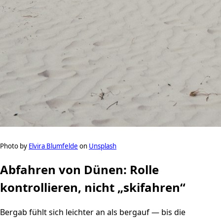
Photo by
Elvira Blumfelde
on
Unsplash
Abfahren von Dünen: Rolle
kontrollieren, nicht „skifahren“
Bergab fühlt sich leichter an als bergauf — bis die