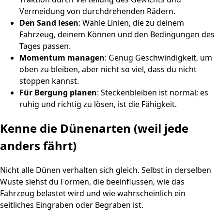
Vermeidung von durchdrehenden Rädern.
Den Sand lesen
: Wähle Linien, die zu deinem
Fahrzeug, deinem Können und den Bedingungen des
Tages passen.
Momentum managen
: Genug Geschwindigkeit, um
oben zu bleiben, aber nicht so viel, dass du nicht
stoppen kannst.
Für Bergung planen
: Steckenbleiben ist normal; es
ruhig und richtig zu lösen, ist die Fähigkeit.
Kenne die Dünenarten (weil jede
anders fährt)
Nicht alle Dünen verhalten sich gleich. Selbst in derselben
Wüste siehst du Formen, die beeinflussen, wie das
Fahrzeug belastet wird und wie wahrscheinlich ein
seitliches Eingraben oder Begraben ist.