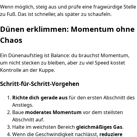
Wenn möglich, steig aus und prüfe eine fragwürdige Stelle
zu Fuß. Das ist schneller, als später zu schaufeln.
Dünen erklimmen: Momentum ohne
Chaos
Ein Dünenaufstieg ist Balance: du brauchst Momentum,
um nicht stecken zu bleiben, aber zu viel Speed kostet
Kontrolle an der Kuppe.
Schritt‑für‑Schritt‑Vorgehen
Richte dich gerade aus
für den ersten Abschnitt des
Anstiegs.
Baue
moderates Momentum
vor dem steilsten
Abschnitt auf.
Halte im weichsten Bereich
gleichmäßiges Gas
.
Wenn die Geschwindigkeit nachlässt,
reduziere