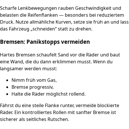
Scharfe Lenkbewegungen rauben Geschwindigkeit und
belasten die Reifenflanken — besonders bei reduziertem
Druck. Nutze allmähliche Kurven, setze sie früh an und lass
das Fahrzeug „schneiden“ statt zu drehen.
Bremsen: Panikstopps vermeiden
Hartes Bremsen schaufelt Sand vor die Räder und baut
eine Wand, die du dann erklimmen musst. Wenn du
langsamer werden musst:
Nimm früh vom Gas,
Bremse progressiv,
Halte die Räder möglichst rollend.
Fährst du eine steile Flanke runter, vermeide blockierte
Räder. Ein kontrolliertes Rollen mit sanfter Bremse ist
sicherer als seitliches Rutschen.