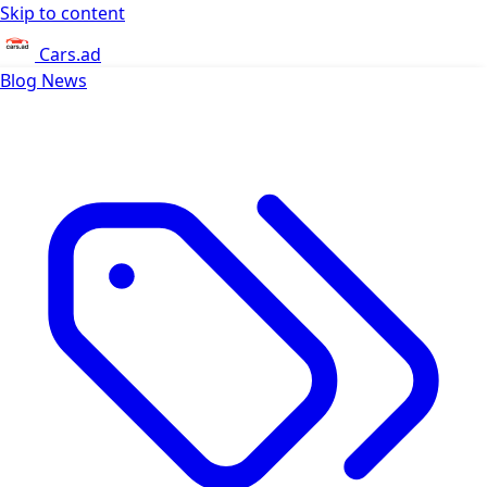
Skip to content
Cars.ad
Blog
News