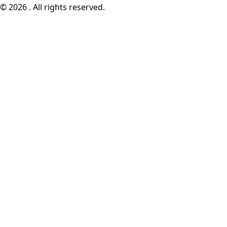
© 2026 . All rights reserved.