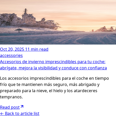
Oct 20, 2025
11 min read
accessories
Accesorios de invierno imprescindibles para tu coche:
abrígate, mejora la visibilidad y conduce con confianza
Los accesorios imprescindibles para el coche en tiempo
frío que te mantienen más seguro, más abrigado y
preparado para la nieve, el hielo y los atardeceres
tempranos.
Read post
←
Back to article list