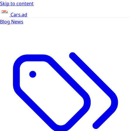
Skip to content
Cars.ad
Blog
News