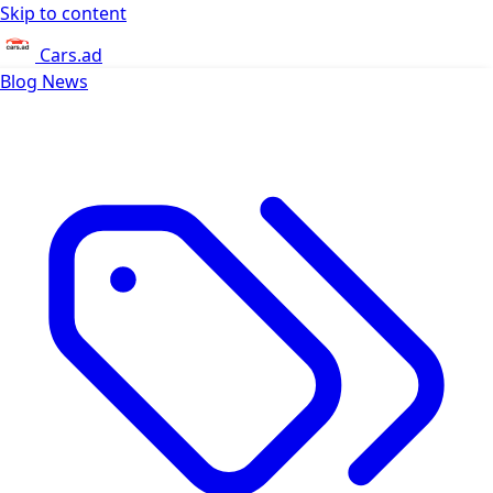
Skip to content
Cars.ad
Blog
News