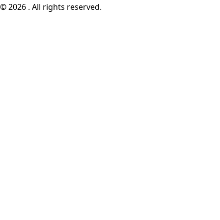
© 2026 . All rights reserved.