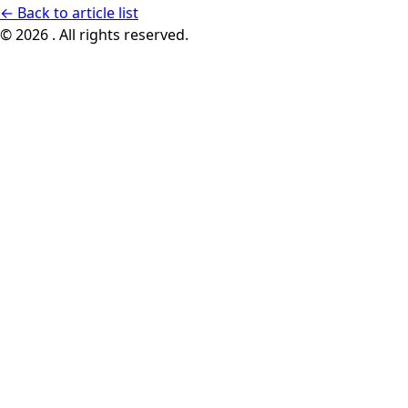
←
Back to article list
© 2026 . All rights reserved.