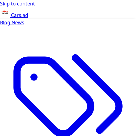
Skip to content
Cars.ad
Blog
News