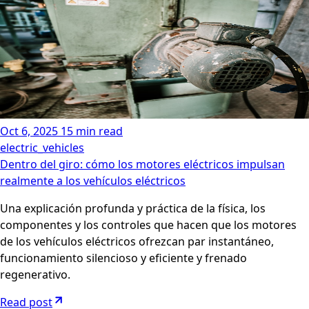
Oct 6, 2025
15 min read
electric_vehicles
Dentro del giro: cómo los motores eléctricos impulsan
realmente a los vehículos eléctricos
Una explicación profunda y práctica de la física, los
componentes y los controles que hacen que los motores
de los vehículos eléctricos ofrezcan par instantáneo,
funcionamiento silencioso y eficiente y frenado
regenerativo.
Read post