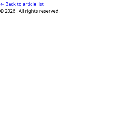
←
Back to article list
© 2026 . All rights reserved.