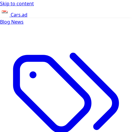
Skip to content
Cars.ad
Blog
News