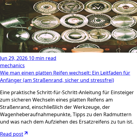
Jun 29, 2026
10 min read
mechanics
Wie man einen platten Reifen wechselt: Ein Leitfaden für
Anfänger (am Straßenrand, sicher und stressfrei)
Eine praktische Schritt-für-Schritt-Anleitung für Einsteiger
zum sicheren Wechseln eines platten Reifens am
Straßenrand, einschließlich der Werkzeuge, der
Wagenheberaufnahmepunkte, Tipps zu den Radmuttern
und was nach dem Aufziehen des Ersatzreifens zu tun ist.
Read post