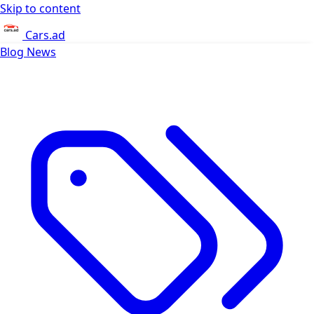
Skip to content
Cars.ad
Blog
News