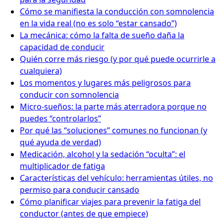
Cómo se manifiesta la conducción con somnolencia
en la vida real (no es solo “estar cansado”)
La mecánica: cómo la falta de sueño daña la
capacidad de conducir
Quién corre más riesgo (y por qué puede ocurrirle a
cualquiera)
Los momentos y lugares más peligrosos para
conducir con somnolencia
Micro-sueños: la parte más aterradora porque no
puedes “controlarlos”
Por qué las “soluciones” comunes no funcionan (y
qué ayuda de verdad)
Medicación, alcohol y la sedación “oculta”: el
multiplicador de fatiga
Características del vehículo: herramientas útiles, no
permiso para conducir cansado
Cómo planificar viajes para prevenir la fatiga del
conductor (antes de que empiece)