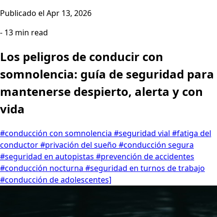
Publicado el
Apr 13, 2026
- 13 min read
Los peligros de conducir con
somnolencia: guía de seguridad para
mantenerse despierto, alerta y con
vida
#conducción con somnolencia
#seguridad vial
#fatiga del
conductor
#privación del sueño
#conducción segura
#seguridad en autopistas
#prevención de accidentes
#conducción nocturna
#seguridad en turnos de trabajo
#conducción de adolescentes]