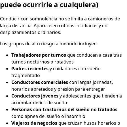
puede ocurrirle a cualquiera)
Conducir con somnolencia no se limita a camioneros de
larga distancia. Aparece en rutinas cotidianas y en
desplazamientos ordinarios.
Los grupos de alto riesgo a menudo incluyen:
Trabajadores por turnos
que conducen a casa tras
turnos nocturnos o rotativos
Padres recientes
y cuidadores con sueño
fragmentado
Conductores comerciales
con largas jornadas,
horarios apretados y presión para entregar
Conductores jóvenes
y adolescentes que tienden a
acumular déficit de sueño
Personas con trastornos del sueño no tratados
como apnea del sueño o insomnio
Viajeros de negocios
que cruzan husos horarios o