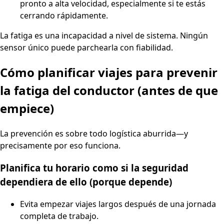
pronto a alta velocidad, especialmente si te estás
cerrando rápidamente.
La fatiga es una incapacidad a nivel de sistema. Ningún
sensor único puede parchearla con fiabilidad.
Cómo planificar viajes para prevenir
la fatiga del conductor (antes de que
empiece)
La prevención es sobre todo logística aburrida—y
precisamente por eso funciona.
Planifica tu horario como si la seguridad
dependiera de ello (porque depende)
Evita empezar viajes largos después de una jornada
completa de trabajo.