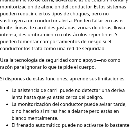
monitorización de atención del conductor. Estos sistemas
pueden reducir ciertos tipos de choques, pero no
sustituyen a un conductor alerta. Pueden fallar en casos
límite: líneas de carril desgastadas, zonas de obras, lluvia
intensa, deslumbramiento u obstáculos repentinos. Y
pueden fomentar comportamientos de riesgo si el
conductor los trata como una red de seguridad.
Usa la tecnología de seguridad como apoyo—no como
razón para ignorar lo que te pide el cuerpo.
Si dispones de estas funciones, aprende sus limitaciones:
La asistencia de carril puede no detectar una deriva
lenta hasta que ya estés cerca del peligro.
La monitorización del conductor puede avisar tarde,
o no hacerlo si miras hacia delante pero estás en
blanco mentalmente.
El frenado automático puede no activarse lo bastante