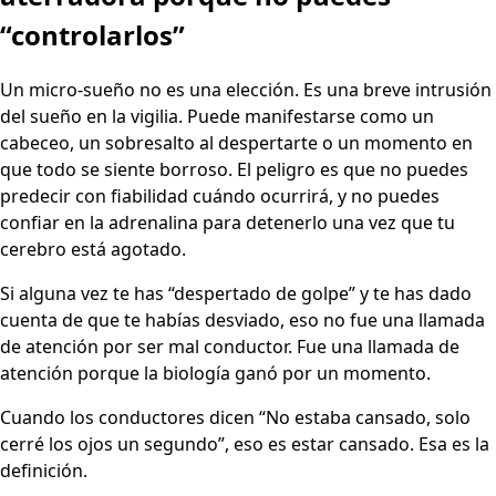
“controlarlos”
Un micro-sueño no es una elección. Es una breve intrusión
del sueño en la vigilia. Puede manifestarse como un
cabeceo, un sobresalto al despertarte o un momento en
que todo se siente borroso. El peligro es que no puedes
predecir con fiabilidad cuándo ocurrirá, y no puedes
confiar en la adrenalina para detenerlo una vez que tu
cerebro está agotado.
Si alguna vez te has “despertado de golpe” y te has dado
cuenta de que te habías desviado, eso no fue una llamada
de atención por ser mal conductor. Fue una llamada de
atención porque la biología ganó por un momento.
Cuando los conductores dicen “No estaba cansado, solo
cerré los ojos un segundo”, eso es estar cansado. Esa es la
definición.