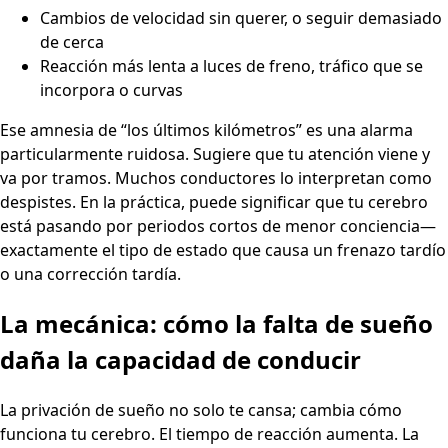
Cambios de velocidad sin querer, o seguir demasiado
de cerca
Reacción más lenta a luces de freno, tráfico que se
incorpora o curvas
Ese amnesia de “los últimos kilómetros” es una alarma
particularmente ruidosa. Sugiere que tu atención viene y
va por tramos. Muchos conductores lo interpretan como
despistes. En la práctica, puede significar que tu cerebro
está pasando por periodos cortos de menor conciencia—
exactamente el tipo de estado que causa un frenazo tardío
o una corrección tardía.
La mecánica: cómo la falta de sueño
daña la capacidad de conducir
La privación de sueño no solo te cansa; cambia cómo
funciona tu cerebro. El tiempo de reacción aumenta. La