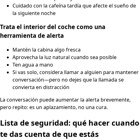
Cuidado con la cafeína tardía que afecte el sueño de
la siguiente noche
Trata el interior del coche como una
herramienta de alerta
Mantén la cabina algo fresca
Aprovecha la luz natural cuando sea posible
Ten agua a mano
Si vas solo, considera llamar a alguien para mantener
conversación—pero no dejes que la llamada se
convierta en distracción
La conversación puede aumentar la alerta brevemente,
pero repito: es un aplazamiento, no una cura.
Lista de seguridad: qué hacer cuando
te das cuenta de que estás