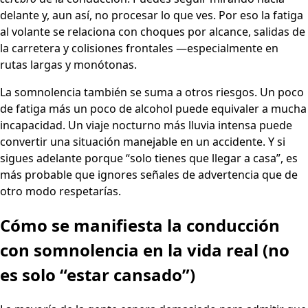
delante y, aun así, no procesar lo que ves. Por eso la fatiga
al volante se relaciona con choques por alcance, salidas de
la carretera y colisiones frontales —especialmente en
rutas largas y monótonas.
La somnolencia también se suma a otros riesgos. Un poco
de fatiga más un poco de alcohol puede equivaler a mucha
incapacidad. Un viaje nocturno más lluvia intensa puede
convertir una situación manejable en un accidente. Y si
sigues adelante porque “solo tienes que llegar a casa”, es
más probable que ignores señales de advertencia que de
otro modo respetarías.
Cómo se manifiesta la conducción
con somnolencia en la vida real (no
es solo “estar cansado”)