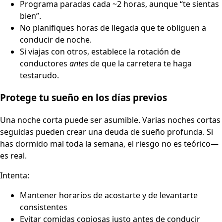
Programa paradas cada ~2 horas, aunque “te sientas
bien”.
No planifiques horas de llegada que te obliguen a
conducir de noche.
Si viajas con otros, establece la rotación de
conductores
antes
de que la carretera te haga
testarudo.
Protege tu sueño en los días previos
Una noche corta puede ser asumible. Varias noches cortas
seguidas pueden crear una deuda de sueño profunda. Si
has dormido mal toda la semana, el riesgo no es teórico—
es real.
Intenta:
Mantener horarios de acostarte y de levantarte
consistentes
Evitar comidas copiosas justo antes de conducir