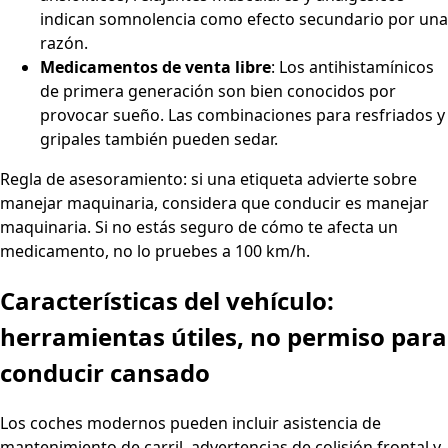
indican somnolencia como efecto secundario por una
razón.
Medicamentos de venta libre
: Los antihistamínicos
de primera generación son bien conocidos por
provocar sueño. Las combinaciones para resfriados y
gripales también pueden sedar.
Regla de asesoramiento: si una etiqueta advierte sobre
manejar maquinaria, considera que conducir es manejar
maquinaria. Si no estás seguro de cómo te afecta un
medicamento, no lo pruebes a 100 km/h.
Características del vehículo:
herramientas útiles, no permiso para
conducir cansado
Los coches modernos pueden incluir asistencia de
mantenimiento de carril, advertencias de colisión frontal y