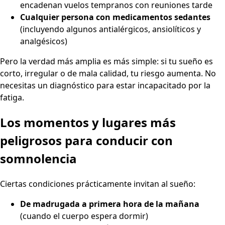
encadenan vuelos tempranos con reuniones tarde
Cualquier persona con medicamentos sedantes
(incluyendo algunos antialérgicos, ansiolíticos y
analgésicos)
Pero la verdad más amplia es más simple: si tu sueño es
corto, irregular o de mala calidad, tu riesgo aumenta. No
necesitas un diagnóstico para estar incapacitado por la
fatiga.
Los momentos y lugares más
peligrosos para conducir con
somnolencia
Ciertas condiciones prácticamente invitan al sueño:
De madrugada a primera hora de la mañana
(cuando el cuerpo espera dormir)