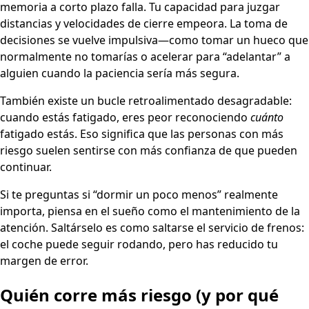
memoria a corto plazo falla. Tu capacidad para juzgar
distancias y velocidades de cierre empeora. La toma de
decisiones se vuelve impulsiva—como tomar un hueco que
normalmente no tomarías o acelerar para “adelantar” a
alguien cuando la paciencia sería más segura.
También existe un bucle retroalimentado desagradable:
cuando estás fatigado, eres peor reconociendo
cuánto
fatigado estás. Eso significa que las personas con más
riesgo suelen sentirse con más confianza de que pueden
continuar.
Si te preguntas si “dormir un poco menos” realmente
importa, piensa en el sueño como el mantenimiento de la
atención. Saltárselo es como saltarse el servicio de frenos:
el coche puede seguir rodando, pero has reducido tu
margen de error.
Quién corre más riesgo (y por qué