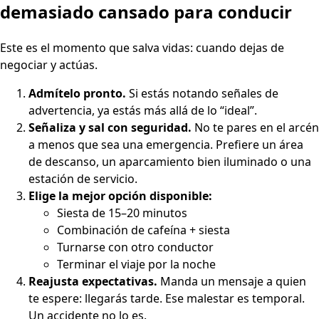
demasiado cansado para conducir
Este es el momento que salva vidas: cuando dejas de
negociar y actúas.
Admítelo pronto.
Si estás notando señales de
advertencia, ya estás más allá de lo “ideal”.
Señaliza y sal con seguridad.
No te pares en el arcén
a menos que sea una emergencia. Prefiere un área
de descanso, un aparcamiento bien iluminado o una
estación de servicio.
Elige la mejor opción disponible:
Siesta de 15–20 minutos
Combinación de cafeína + siesta
Turnarse con otro conductor
Terminar el viaje por la noche
Reajusta expectativas.
Manda un mensaje a quien
te espere: llegarás tarde. Ese malestar es temporal.
Un accidente no lo es.