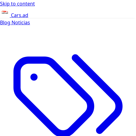
Skip to content
Cars.ad
Blog
Noticias