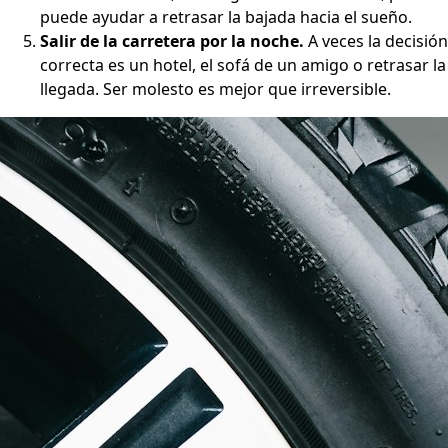
puede ayudar a retrasar la bajada hacia el sueño.
Salir de la carretera por la noche.
A veces la decisión
correcta es un hotel, el sofá de un amigo o retrasar la
llegada. Ser molesto es mejor que irreversible.