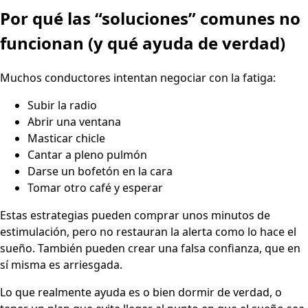
Por qué las “soluciones” comunes no
funcionan (y qué ayuda de verdad)
Muchos conductores intentan negociar con la fatiga:
Subir la radio
Abrir una ventana
Masticar chicle
Cantar a pleno pulmón
Darse un bofetón en la cara
Tomar otro café y esperar
Estas estrategias pueden comprar unos minutos de
estimulación, pero no restauran la alerta como lo hace el
sueño. También pueden crear una falsa confianza, que en
sí misma es arriesgada.
Lo que realmente ayuda es o bien dormir de verdad, o