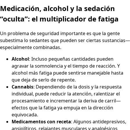
Medicación, alcohol y la sedación
“oculta”: el multiplicador de fatiga
Un problema de seguridad importante es que la gente
subestima lo sedantes que pueden ser ciertas sustancias—
especialmente combinadas.
Alcohol
: Incluso pequeñas cantidades pueden
agravar la somnolencia y el tiempo de reacción. Y
alcohol más fatiga puede sentirse manejable hasta
que deja de serlo de repente.
Cannabis
: Dependiendo de la dosis y la respuesta
individual, puede reducir la atención, ralentizar el
procesamiento e incrementar la deriva de carril—
efectos que la fatiga ya empuja en la dirección
equivocada.
Medicamentos con receta
: Algunos antidepresivos,
ansiolíticos, relajantes musculares y analgésicos