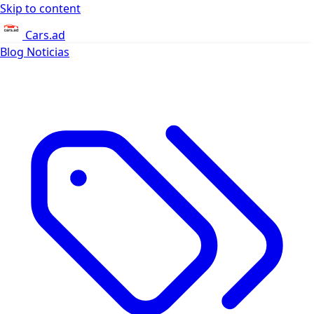
Skip to content
Cars.ad
Blog
Noticias