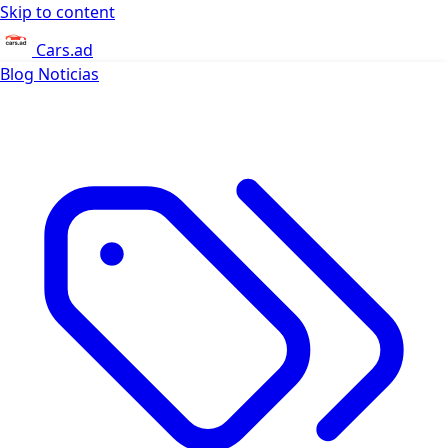
Skip to content
Cars.ad
Blog
Noticias