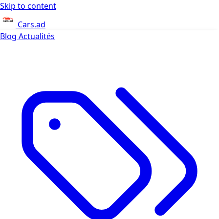
Skip to content
Cars.ad
Blog
Actualités