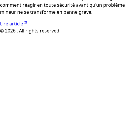
comment réagir en toute sécurité avant qu’un problème
mineur ne se transforme en panne grave.
Lire article
© 2026 . All rights reserved.