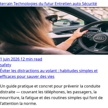
terrain
Technologies du futur
Entretien auto
Sécurité
1 juin 2026
12 min read
safety
Éviter les distractions au volant : habitudes simples et
efficaces pour sauver des vies
Un guide pratique et concret pour prévenir la conduite
distraite — couvrant les téléphones, les passagers, la
nourriture, la fatigue et des routines simples qui font de
l'attention la norme.