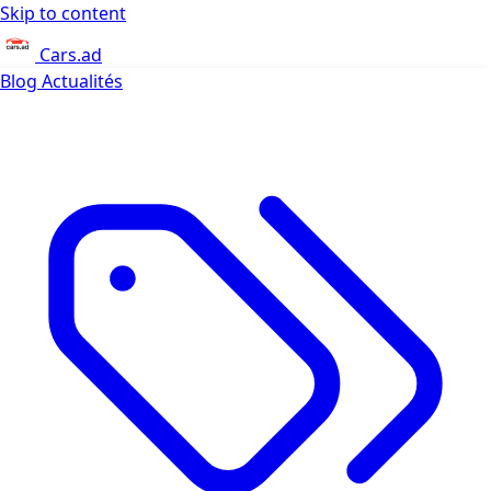
Skip to content
Cars.ad
Blog
Actualités