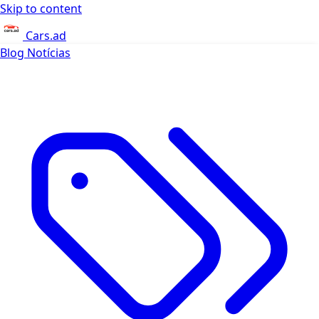
Skip to content
Cars.ad
Blog
Notícias