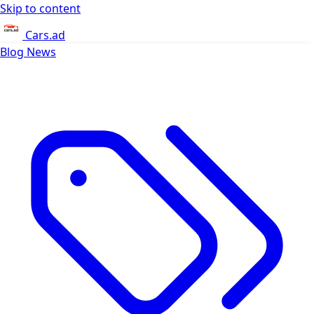
Skip to content
Cars.ad
Blog
News