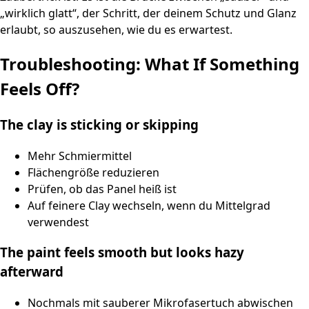
„wirklich glatt“, der Schritt, der deinem Schutz und Glanz
erlaubt, so auszusehen, wie du es erwartest.
Troubleshooting: What If Something
Feels Off?
The clay is sticking or skipping
Mehr Schmiermittel
Flächengröße reduzieren
Prüfen, ob das Panel heiß ist
Auf feinere Clay wechseln, wenn du Mittelgrad
verwendest
The paint feels smooth but looks hazy
afterward
Nochmals mit sauberer Mikrofasertuch abwischen