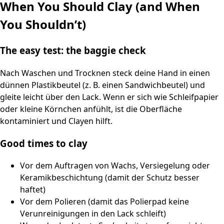
When You Should Clay (and When
You Shouldn’t)
The easy test: the baggie check
Nach Waschen und Trocknen steck deine Hand in einen
dünnen Plastikbeutel (z. B. einen Sandwichbeutel) und
gleite leicht über den Lack. Wenn er sich wie Schleifpapier
oder kleine Körnchen anfühlt, ist die Oberfläche
kontaminiert und Clayen hilft.
Good times to clay
Vor dem Auftragen von Wachs, Versiegelung oder
Keramikbeschichtung (damit der Schutz besser
haftet)
Vor dem Polieren (damit das Polierpad keine
Verunreinigungen in den Lack schleift)