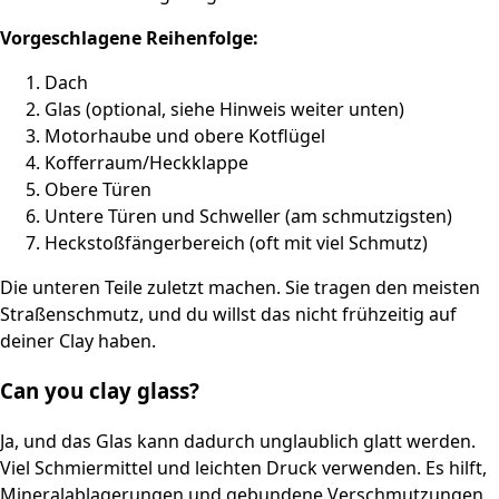
Vorgeschlagene Reihenfolge:
Dach
Glas (optional, siehe Hinweis weiter unten)
Motorhaube und obere Kotflügel
Kofferraum/Heckklappe
Obere Türen
Untere Türen und Schweller (am schmutzigsten)
Heckstoßfängerbereich (oft mit viel Schmutz)
Die unteren Teile zuletzt machen. Sie tragen den meisten
Straßenschmutz, und du willst das nicht frühzeitig auf
deiner Clay haben.
Can you clay glass?
Ja, und das Glas kann dadurch unglaublich glatt werden.
Viel Schmiermittel und leichten Druck verwenden. Es hilft,
Mineralablagerungen und gebundene Verschmutzungen