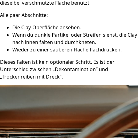
dieselbe, verschmutzte Fläche benutzt.
Alle paar Abschnitte:
Die Clay-Oberfläche ansehen.
Wenn du dunkle Partikel oder Streifen siehst, die Clay
nach innen falten und durchkneten.
Wieder zu einer sauberen Fläche flachdrücken.
Dieses Falten ist kein optionaler Schritt. Es ist der
Unterschied zwischen „Dekontamination“ und
„Trockenreiben mit Dreck“.