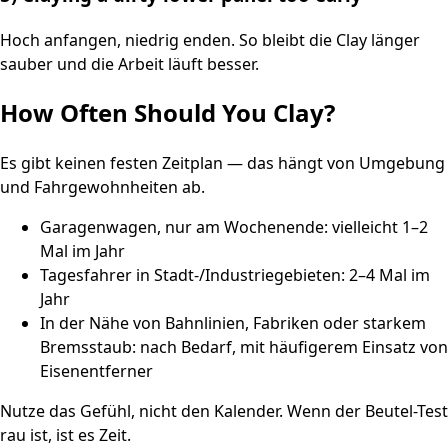
Hoch anfangen, niedrig enden. So bleibt die Clay länger
sauber und die Arbeit läuft besser.
How Often Should You Clay?
Es gibt keinen festen Zeitplan — das hängt von Umgebung
und Fahrgewohnheiten ab.
Garagenwagen, nur am Wochenende: vielleicht 1–2
Mal im Jahr
Tagesfahrer in Stadt-/Industriegebieten: 2–4 Mal im
Jahr
In der Nähe von Bahnlinien, Fabriken oder starkem
Bremsstaub: nach Bedarf, mit häufigerem Einsatz von
Eisenentferner
Nutze das Gefühl, nicht den Kalender. Wenn der Beutel-Test
rau ist, ist es Zeit.