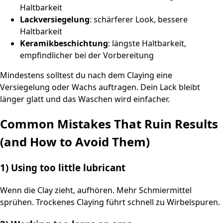
Haltbarkeit
Lackversiegelung
: schärferer Look, bessere
Haltbarkeit
Keramikbeschichtung
: längste Haltbarkeit,
empfindlicher bei der Vorbereitung
Mindestens solltest du nach dem Claying eine
Versiegelung oder Wachs auftragen. Dein Lack bleibt
länger glatt und das Waschen wird einfacher.
Common Mistakes That Ruin Results
(and How to Avoid Them)
1) Using too little lubricant
Wenn die Clay zieht, aufhören. Mehr Schmiermittel
sprühen. Trockenes Claying führt schnell zu Wirbelspuren.