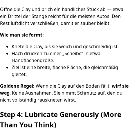
Öffne die Clay und brich ein handliches Stück ab — etwa
ein Drittel der Stange reicht für die meisten Autos. Den
Rest luftdicht verschließen, damit er sauber bleibt.
Wie man sie formt:
Knete die Clay, bis sie weich und geschmeidig ist.
Flach drücken zu einer „Scheibe“ in etwa
Handflächengröße.
Ziel ist eine breite, flache Fläche, die gleichmäßig
gleitet.
Goldene Regel:
Wenn die Clay auf den Boden fällt,
wirf sie
weg
. Keine Ausnahmen. Sie nimmt Schmutz auf, den du
nicht vollständig rauskneten wirst.
Step 4: Lubricate Generously (More
Than You Think)