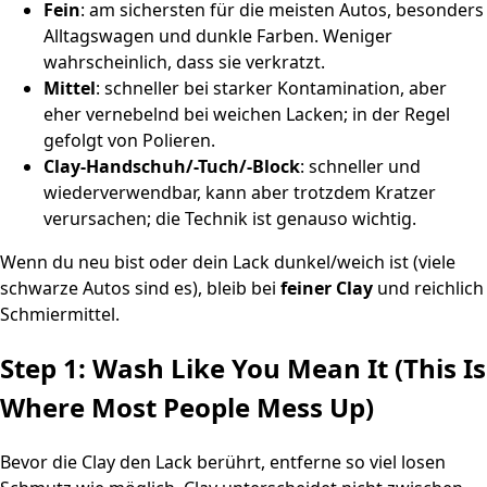
Fein
: am sichersten für die meisten Autos, besonders
Alltagswagen und dunkle Farben. Weniger
wahrscheinlich, dass sie verkratzt.
Mittel
: schneller bei starker Kontamination, aber
eher vernebelnd bei weichen Lacken; in der Regel
gefolgt von Polieren.
Clay-Handschuh/-Tuch/-Block
: schneller und
wiederverwendbar, kann aber trotzdem Kratzer
verursachen; die Technik ist genauso wichtig.
Wenn du neu bist oder dein Lack dunkel/weich ist (viele
schwarze Autos sind es), bleib bei
feiner Clay
und reichlich
Schmiermittel.
Step 1: Wash Like You Mean It (This Is
Where Most People Mess Up)
Bevor die Clay den Lack berührt, entferne so viel losen