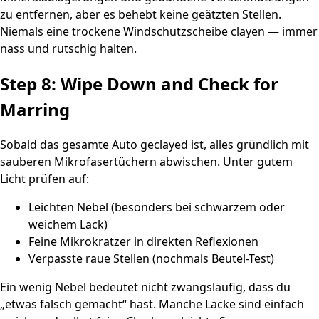
zu entfernen, aber es behebt keine geätzten Stellen.
Niemals eine trockene Windschutzscheibe clayen — immer
nass und rutschig halten.
Step 8: Wipe Down and Check for
Marring
Sobald das gesamte Auto geclayed ist, alles gründlich mit
sauberen Mikrofasertüchern abwischen. Unter gutem
Licht prüfen auf:
Leichten Nebel (besonders bei schwarzem oder
weichem Lack)
Feine Mikrokratzer in direkten Reflexionen
Verpasste raue Stellen (nochmals Beutel-Test)
Ein wenig Nebel bedeutet nicht zwangsläufig, dass du
„etwas falsch gemacht“ hast. Manche Lacke sind einfach