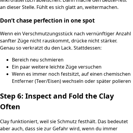
an dieser Stelle. Fühlt es sich glatt an, weitermachen.
Don’t chase perfection in one spot
Wenn ein Verschmutzungsstück nach vernünftiger Anzahl
sanfter Züge nicht rauskommt, drücke nicht stärker.
Genau so verkratzt du den Lack. Stattdessen:
Bereich neu schmieren
Ein paar weitere leichte Züge versuchen
Wenn es immer noch festsitzt, auf einen chemischen
Entferner (Teer/Eisen) wechseln oder später polieren
Step 6: Inspect and Fold the Clay
Often
Clay funktioniert, weil sie Schmutz festhält. Das bedeutet
aber auch, dass sie zur Gefahr wird, wenn du immer