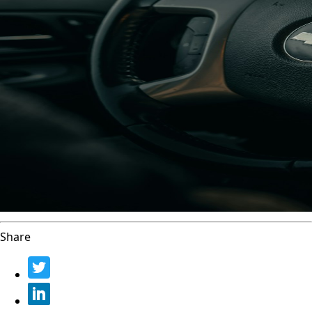
Share