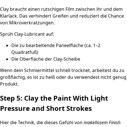
Clay braucht einen rutschigen Film zwischen ihr und dem
Klarlack. Das verhindert Greifen und reduziert die Chance
von Mikroverkratzungen.
Sprüh Clay-Lubricant auf:
Die zu bearbeitende Paneelfläche (ca. 1–2
Quadratfuß)
Die Oberfläche der Clay-Scheibe
Wenn dein Schmiermittel schnell trocknet, arbeitest du zu
großflächig, es ist zu heiß oder du verwendest nicht genug
Produkt.
Step 5: Clay the Paint With Light
Pressure and Short Strokes
Hier die Technik, die dieses Gefühl von
makellosem Finish