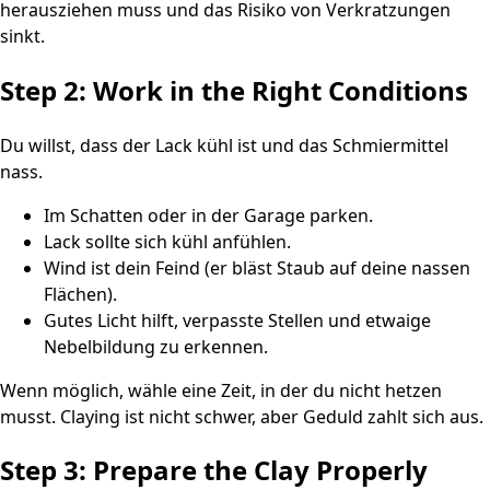
herausziehen muss und das Risiko von Verkratzungen
sinkt.
Step 2: Work in the Right Conditions
Du willst, dass der Lack kühl ist und das Schmiermittel
nass.
Im Schatten oder in der Garage parken.
Lack sollte sich kühl anfühlen.
Wind ist dein Feind (er bläst Staub auf deine nassen
Flächen).
Gutes Licht hilft, verpasste Stellen und etwaige
Nebelbildung zu erkennen.
Wenn möglich, wähle eine Zeit, in der du nicht hetzen
musst. Claying ist nicht schwer, aber Geduld zahlt sich aus.
Step 3: Prepare the Clay Properly