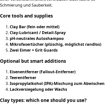
Schmierung und Sauberkeit.
Core tools and supplies
Clay Bar (fein oder mittel)
Clay-Lubricant / Detail-Spray
pH-neutrales Autoshampoo
Mikrofasertücher (plüschig, möglichst randlos)
Zwei Eimer + Grit Guards
Optional but smart additions
Eisenentferner (Fallout-Entferner)
Teerentferner
Isopropylalkohol (IPA)-Mischung zum Abwischen
Lackversiegelung oder Wachs
Clay types: which one should you use?